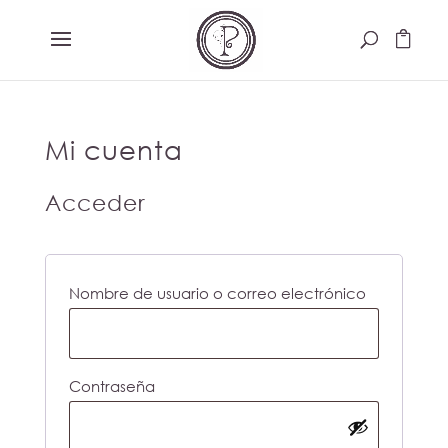
Mi cuenta
Acceder
Obligator
Nombre de usuario o correo electrónico
Obligatorio
Contraseña